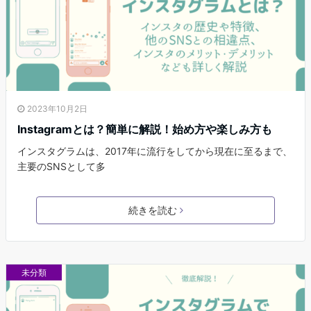
2023年10月2日
Instagramとは？簡単に解説！始め方や楽しみ方も
インスタグラムは、2017年に流行をしてから現在に至るまで、
主要のSNSとして多
続きを読む
未分類