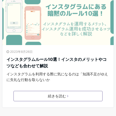
2023年8月26日
インスタグラムルール10選！インスタのメリットやコ
ツなども合わせて解説
インスタグラムを利用する際に気になるのは「知識不足がゆえ
に失礼な行動を取らないか
続きを読む