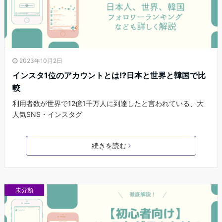
2023年10月2日
インスタ1位のアカウントとは!?日本と世界と韓国で比
較
利用者数が世界で12億1千万人に到達したと言われている、大
人気SNS・インスタグ
続きを読む
未分類