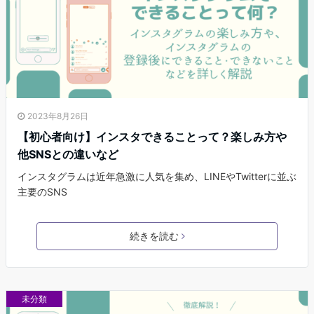
2023年8月26日
【初心者向け】インスタできることって？楽しみ方や
他SNSとの違いなど
インスタグラムは近年急激に人気を集め、LINEやTwitterに並ぶ
主要のSNS
続きを読む
未分類