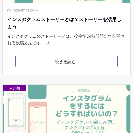
2023年11月27日
インスタグラムストーリーとは？ストーリーを活用し
よう
インスタグラムのストーリーとは、投稿後24時間限定で公開さ
れる投稿方法です。 ス
続きを読む
未分類