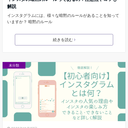
解説
インスタグラムには、様々な暗黙のルールがあることを知って
いますか？ 暗黙のルール
続きを読む
未分類