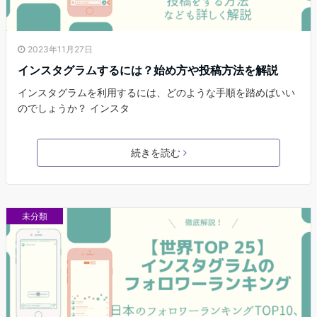
2023年11月27日
インスタグラムするには？始め方や投稿方法を解説
インスタグラムを利用するには、どのような手順を踏めばいい
のでしょうか？ インスタ
続きを読む
未分類