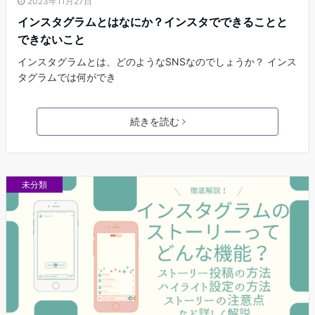
2023年11月27日
インスタグラムとはなにか？インスタでできることと
できないこと
インスタグラムとは、どのようなSNSなのでしょうか？ インス
タグラムでは何ができ
続きを読む
未分類