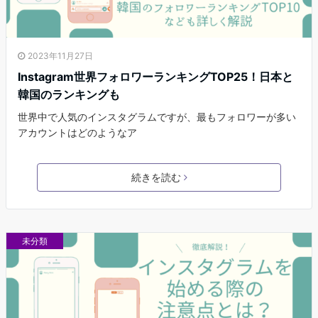
2023年11月27日
Instagram世界フォロワーランキングTOP25！日本と
韓国のランキングも
世界中で人気のインスタグラムですが、最もフォロワーが多い
アカウントはどのようなア
続きを読む
未分類