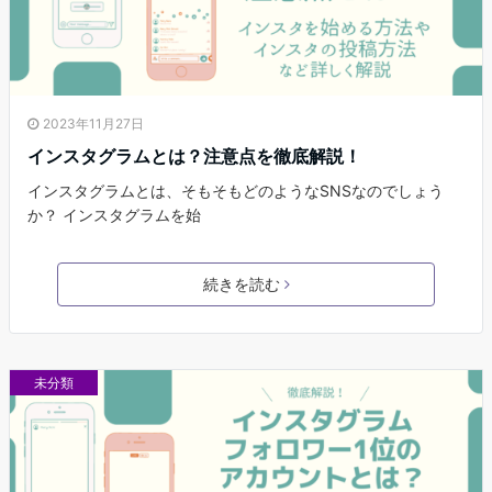
2023年11月27日
インスタグラムとは？注意点を徹底解説！
インスタグラムとは、そもそもどのようなSNSなのでしょう
か？ インスタグラムを始
続きを読む
未分類