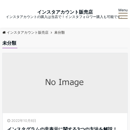
Menu
インスタアカウント販売店
インスタアカウントの購入は当店で！インスタフォロワー購入も可能です。
インスタアカウント販売店
未分類
未分類
2022年10月6日
インスタグラムの非表示に関する3つの方法を解説！