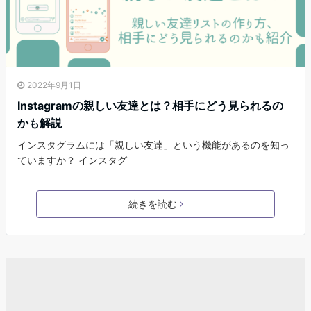
2022年9月1日
Instagramの親しい友達とは？相手にどう見られるの
かも解説
インスタグラムには「親しい友達」という機能があるのを知っ
ていますか？ インスタグ
続きを読む