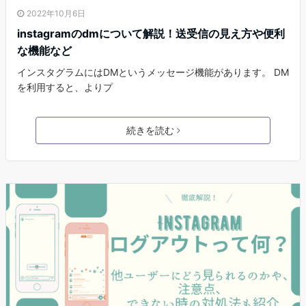
2022年10月6日
instagramのdmについて解説！送受信の見え方や便利
な機能など
インスタグラムにはDMというメッセージ機能があります。 DM
を利用すると、よりプ
続きを読む