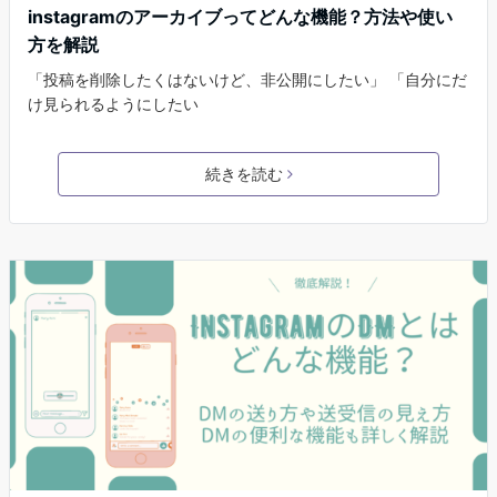
instagramのアーカイブってどんな機能？方法や使い
方を解説
「投稿を削除したくはないけど、非公開にしたい」 「自分にだ
け見られるようにしたい
続きを読む