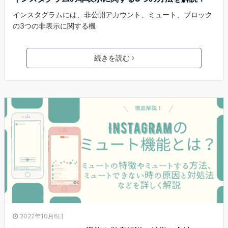
インスタグラムには、非公開アカウント、ミュート、ブロック
の3つの非表示に関する機
続きを読む
2022年10月6日