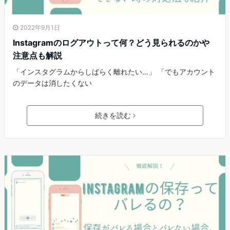
2022年9月1日
Instagramのログアウトって何？どう見られるのかや
注意点も解説
「インスタグラムからしばらく離れたい…」 「でもアカウント
のデータは消したくない
続きを読む