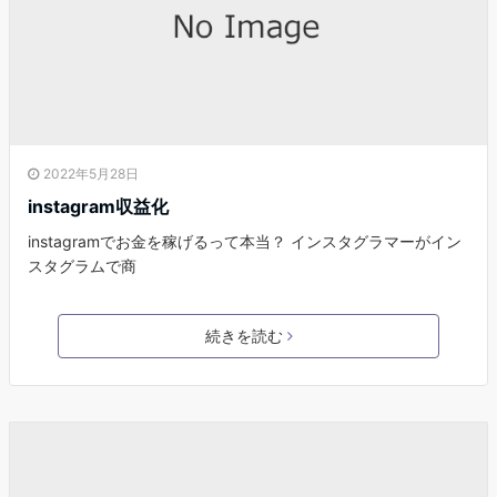
2022年5月28日
instagram収益化
instagramでお金を稼げるって本当？ インスタグラマーがイン
スタグラムで商
続きを読む