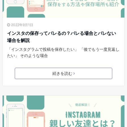
2022年9月1日
インスタの保存ってバレるの？バレる場合とバレない
場合を解説
「インスタグラムで投稿を保存したい」 「後でもう一度見返し
たい」 そのような場合
続きを読む