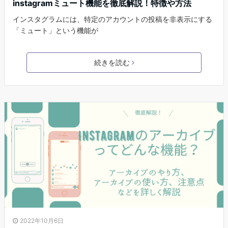
instagramミュート機能を徹底解説！特徴や方法
インスタグラムには、特定のアカウントの投稿を非表示にする
「ミュート」という機能が
続きを読む
2022年10月6日