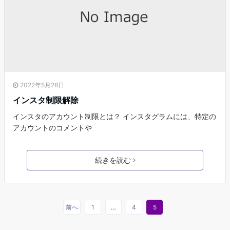
2022年5月28日
インスタ制限解除
インスタのアカウント制限とは？ インスタグラムには、特定の
アカウントのコメントや
続きを読む
前へ
1
…
4
5